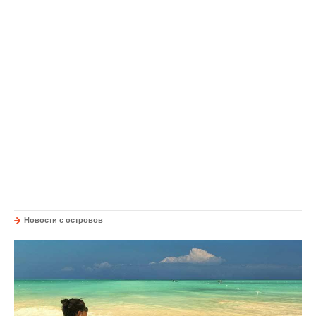
Новости с островов