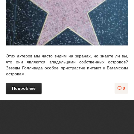
Этих актеров мы часто видим на экранах, но знаете ли вы,
что они являются владельцами собственных островов?
Звезды Голливуда особое пристрастие питают к Багамским
островам.
Подробнее
0