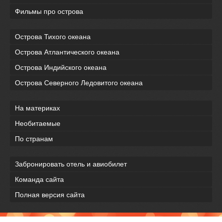
Фильмы про острова
Острова Тихого океана
Острова Атлантического океана
Острова Индийского океана
Острова Северного Ледовитого океана
На материках
Необитаемые
По странам
Забронировать отель и авиобилет
Команда сайта
Полная версия сайта