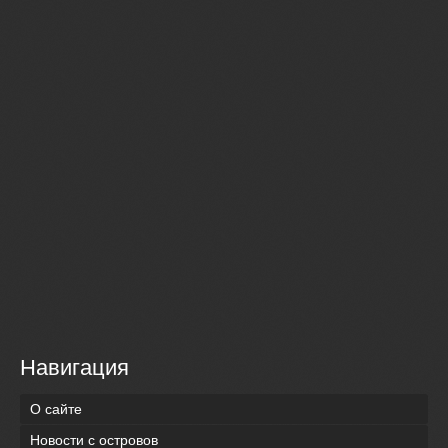
Навигация
О сайте
Новости с островов