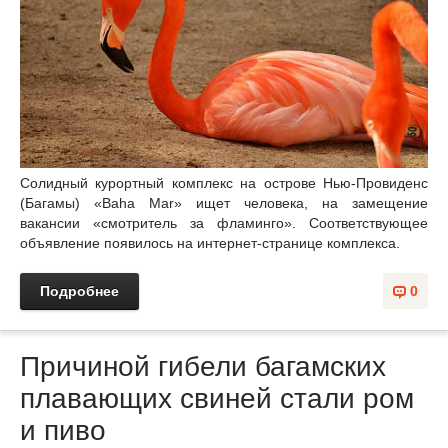
Солидный курортный комплекс на острове Нью-Провиденс
(Багамы) «Baha Mar» ищет человека, на замещение
вакансии «смотритель за фламинго». Соответствующее
объявление появилось на интернет-странице комплекса.
Подробнее
0
Причиной гибели багамских
плавающих свиней стали ром
и пиво