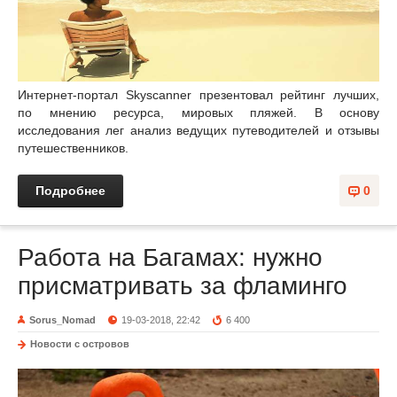
Интернет-портал Skyscanner презентовал рейтинг лучших,
по мнению ресурса, мировых пляжей. В основу
исследования лег анализ ведущих путеводителей и отзывы
путешественников.
Подробнее
0
Работа на Багамах: нужно
присматривать за фламинго
Sorus_Nomad
19-03-2018, 22:42
6 400
Новости с островов