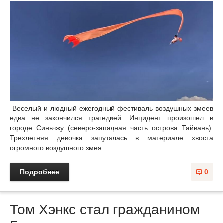
Веселый и людный ежегодный фестиваль воздушных змеев
едва не закончился трагедией. Инцидент произошел в
городе Синьчжу (северо-западная часть острова Тайвань).
Трехлетняя девочка запуталась в материале хвоста
огромного воздушного змея...
Подробнее
0
Том Хэнкс стал гражданином