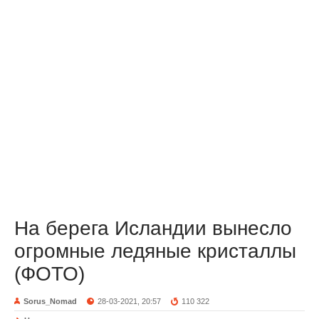
На берега Исландии вынесло
огромные ледяные кристаллы
(ФОТО)
Sorus_Nomad
28-03-2021, 20:57
110 322