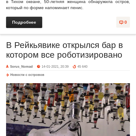
в Тихом океане, 50-летняя женщина обнаружила остров,
который по форме напоминает пенис.
Подробнее
0
В Рейкьявике открылся бар в
котором все роботизировано
Sorus_Nomad
14-01-2021, 20:39
45 640
Новости с островов