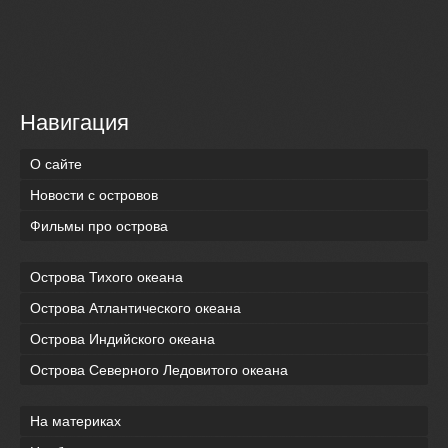
Навигация
О сайте
Новости с островов
Фильмы про острова
Острова Тихого океана
Острова Атлантического океана
Острова Индийского океана
Острова Северного Ледовитого океана
На материках