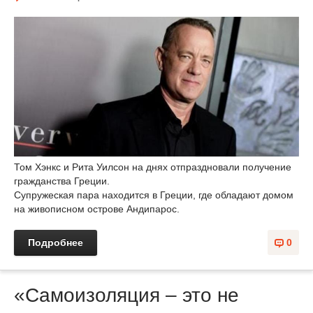
Том Хэнкс и Рита Уилсон на днях отпраздновали получение
гражданства Греции.
Супружеская пара находится в Греции, где обладают домом
на живописном острове Андипарос.
Подробнее
0
«Самоизоляция – это не