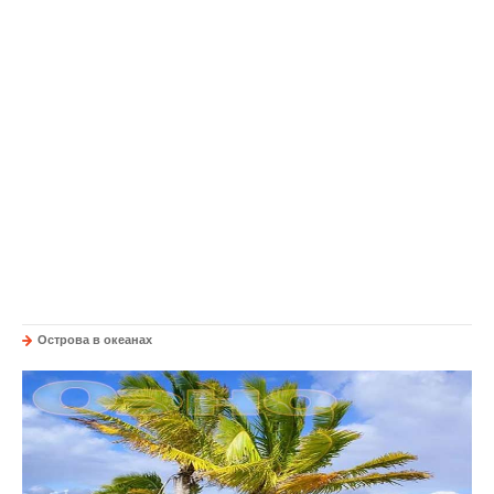
Острова в океанах