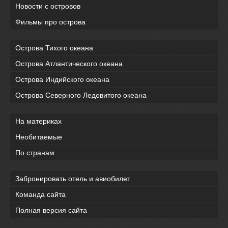
Новости с островов
Фильмы про острова
Острова Тихого океана
Острова Атлантического океана
Острова Индийского океана
Острова Северного Ледовитого океана
На материках
Необитаемые
По странам
Забронировать отель и авиобилет
Команда сайта
Полная версия сайта