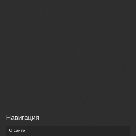
Навигация
О сайте