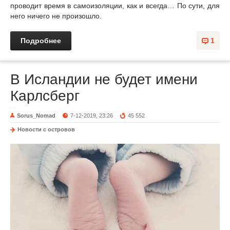
проводит время в самоизоляции, как и всегда… По сути, для
него ничего не произошло.
Подробнее
1
В Исландии не будет имени
Карлсберг
Sorus_Nomad
7-12-2019, 23:26
45 552
Новости с островов