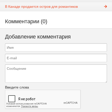
В Канаде продается остров для романтиков
Комментарии (0)
Добавление комментария
Введите слова