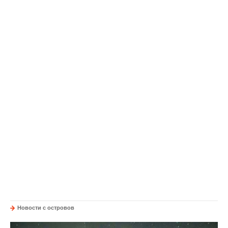
Новости с островов