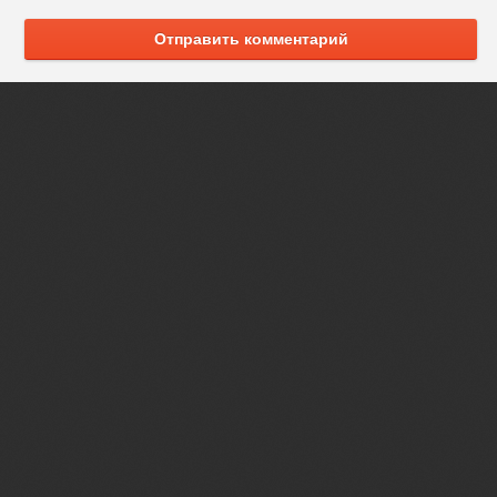
Отправить комментарий