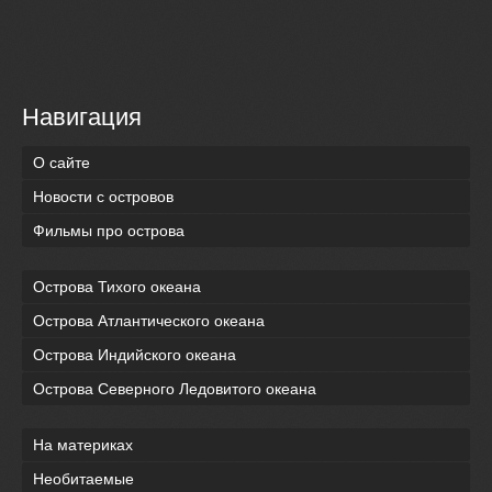
Навигация
О сайте
Новости с островов
Фильмы про острова
Острова Тихого океана
Острова Атлантического океана
Острова Индийского океана
Острова Северного Ледовитого океана
На материках
Необитаемые