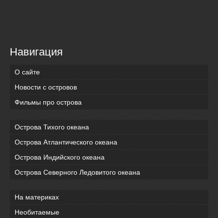
Навигация
О сайте
Новости с островов
Фильмы про острова
Острова Тихого океана
Острова Атлантического океана
Острова Индийского океана
Острова Северного Ледовитого океана
На материках
Необитаемые