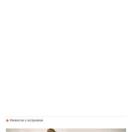
Новости с островов