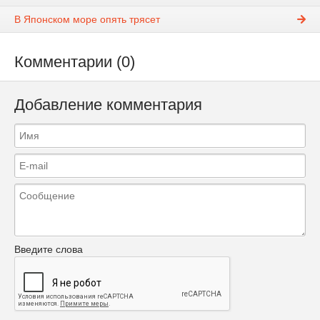
В Японском море опять трясет
Комментарии (0)
Добавление комментария
Введите слова