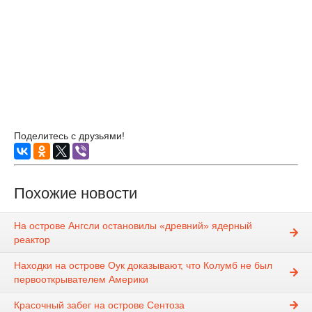
Поделитесь с друзьями!
Похожие новости
На острове Ангсли остановилы «древний» ядерный
реактор
Находки на острове Оук доказывают, что Колумб не был
первооткрывателем Америки
Красочный забег на острове Сентоза