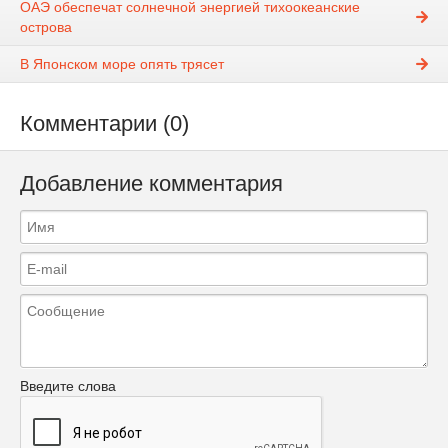
ОАЭ обеспечат солнечной энергией тихоокеанские
острова
В Японском море опять трясет
Комментарии (0)
Добавление комментария
Введите слова