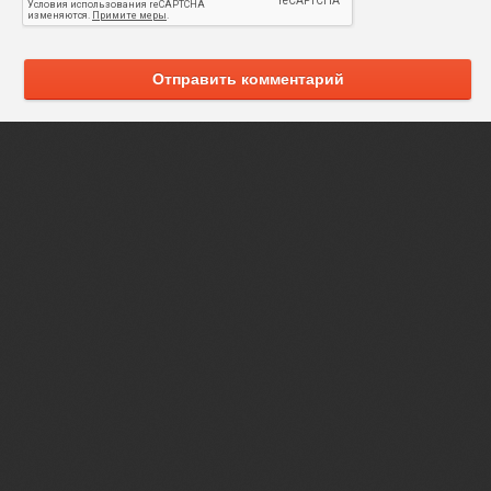
Отправить комментарий