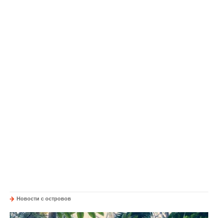
Новости с островов