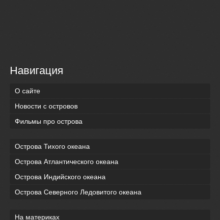
Навигация
О сайте
Новости с островов
Фильмы про острова
Острова Тихого океана
Острова Атлантического океана
Острова Индийского океана
Острова Северного Ледовитого океана
На материках