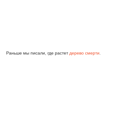
Раньше мы писали, где растет
дерево смерти
.