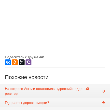
Поделитесь с друзьями!
Похожие новости
На острове Ангсли остановилы «древний» ядерный
реактор
Где растет дерево смерти?