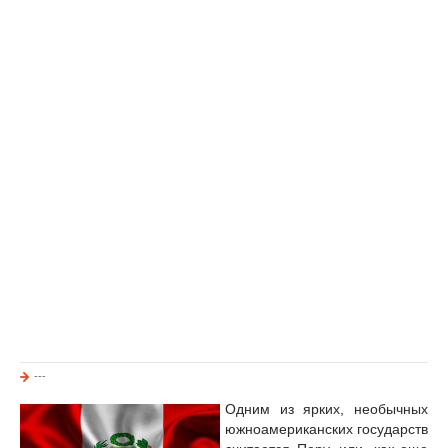
---
Одним из ярких, необычных
южноамериканских государств