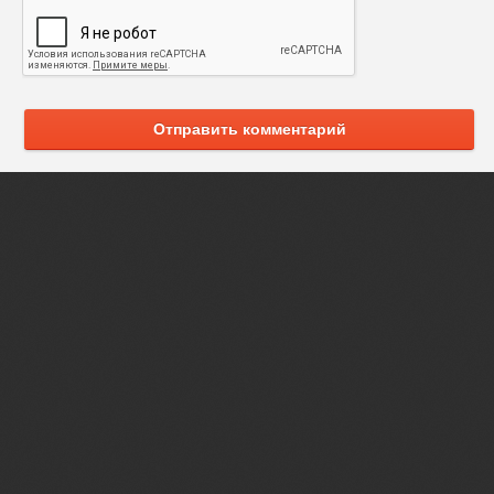
Отправить комментарий