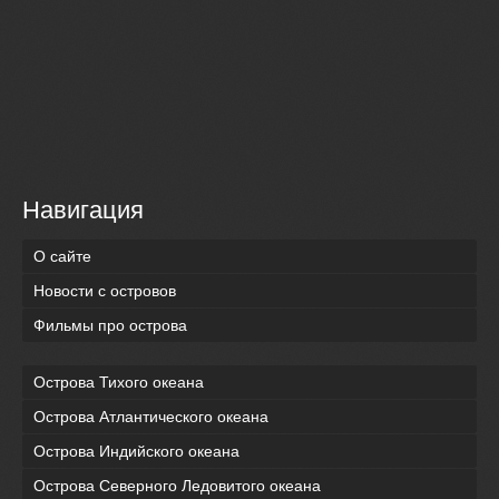
Навигация
О сайте
Новости с островов
Фильмы про острова
Острова Тихого океана
Острова Атлантического океана
Острова Индийского океана
Острова Северного Ледовитого океана