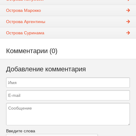
Острова Марокко
Острова Аргентины
Острова Суринама
Комментарии (0)
Добавление комментария
Введите слова