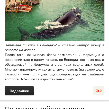
Заплывал ли кит в Венецию? – ставим жирную точку в
ответе на вопрос.
После того, как многие блоги разместили информацию о
появлении кита в одном из каналов Венеции, эта тема стала
обсуждаемой на форумах и страницах социальных сетей.
Многие «тиражируют» удивительную новость (на самом деле
«новости» уже почти два года), сопровождая ее смайлами
восторга. А был ли там действительно кит?
Подробнее
0