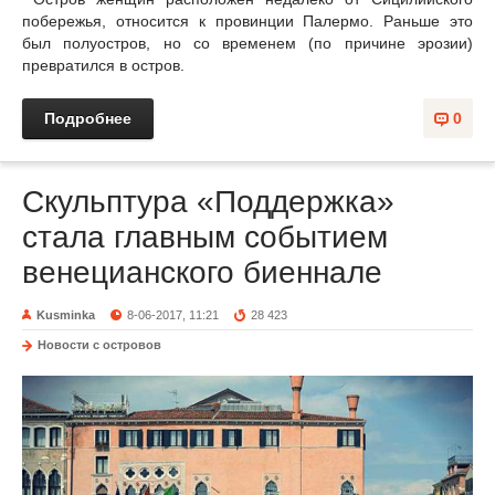
побережья, относится к провинции Палермо. Раньше это
был полуостров, но со временем (по причине эрозии)
превратился в остров.
Подробнее
0
Скульптура «Поддержка»
стала главным событием
венецианского биеннале
Kusminka
8-06-2017, 11:21
28 423
Новости с островов