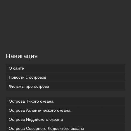
Навигация
О сайте
Новости с островов
Фильмы про острова
Острова Тихого океана
Острова Атлантического океана
Острова Индийского океана
Острова Северного Ледовитого океана